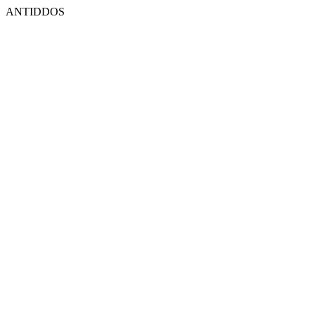
ANTIDDOS