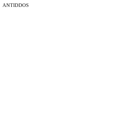
ANTIDDOS