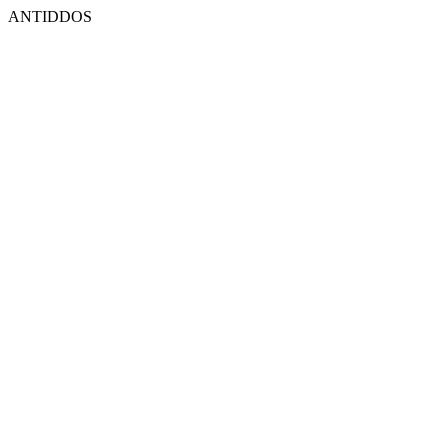
ANTIDDOS