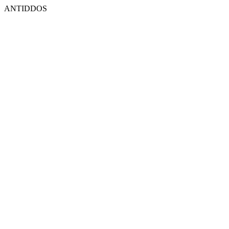
ANTIDDOS