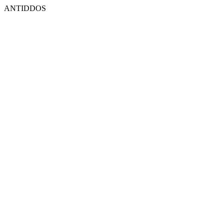
ANTIDDOS